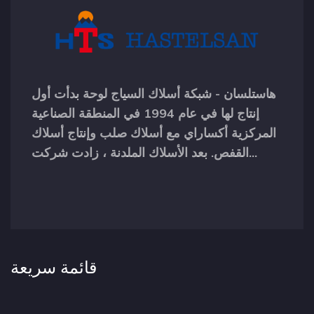
هاستلسان - شبكة أسلاك السياج لوحة بدأت أول
إنتاج لها في عام 1994 في المنطقة الصناعية
المركزية أكساراي مع أسلاك صلب وإنتاج أسلاك
القفص. بعد الأسلاك الملدنة ، زادت شركت...
قائمة سريعة