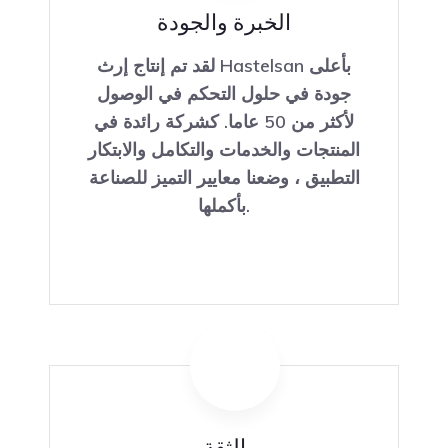
الخبرة والجودة
لقد تم إنتاج إرث Hastelsan بأعلى
جودة في حلول التحكم في الوصول
لأكثر من 50 عاما. كشركة رائدة في
المنتجات والخدمات والتكامل والابتكار
التطبيق ، وضعنا معايير التميز للصناعة
بأكملها.
الثقة