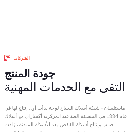
الشركات
جودة المنتج
التقى مع الخدمات المهنية
هاستلسان - شبكة أسلاك السياج لوحة بدأت أول إنتاج لها في
عام 1994 في المنطقة الصناعية المركزية أكساراي مع أسلاك
صلب وإنتاج أسلاك القفص. بعد الأسلاك الملدنة ، زادت