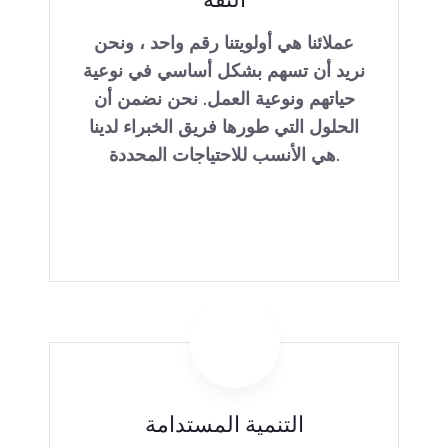
عملائنا هي أولويتنا رقم واحد ، ونحن
نريد أن تسهم بشكل أساسي في نوعية
حياتهم ونوعية العمل. نحن نضمن أن
الحلول التي طورها فريق الخبراء لدينا
هي الأنسب للاحتياجات المحددة.
التنمية المستدامة