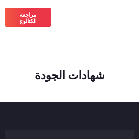
مراجعة
الكتالوج
شهادات الجودة