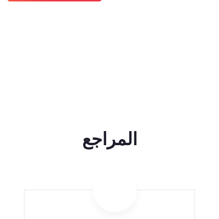
المراجع