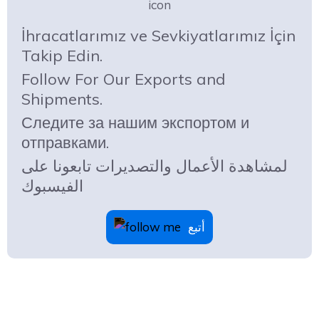
İhracatlarımız ve Sevkiyatlarımız İçin
Takip Edin.
Follow For Our Exports and
Shipments.
Следите за нашим экспортом и
отправками.
لمشاهدة الأعمال والتصديرات تابعونا على
الفيسبوك
أتبع