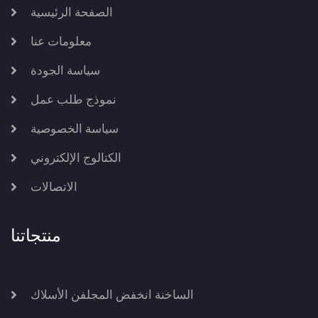
الصفحة الرئيسية
معلومات عنا
سياسة الجودة
نموذج طلب عمل
سياسة الخصوصية
الكتالوج الإلكتروني
الاتصالات
منتجاتنا
الساخنة انخفض المجلفن الأسلاك