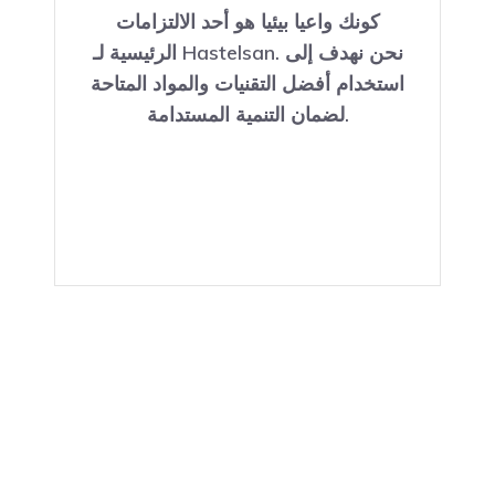
كونك واعيا بيئيا هو أحد الالتزامات
الرئيسية لـ Hastelsan. نحن نهدف إلى
استخدام أفضل التقنيات والمواد المتاحة
لضمان التنمية المستدامة.
مراجعة كتالوج منتجاتنا